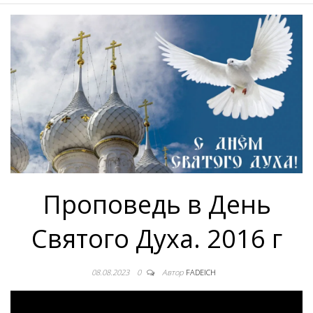
Проповедь в День
Святого Духа. 2016 г
08.08.2023
0
Автор
FADEICH