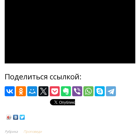
Поделиться ссылкой:
Рубрика
Проповеди