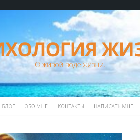
ИХОЛОГИЯ ЖИ
О живой воде жизни.
БЛОГ
ОБО МНЕ.
КОНТАКТЫ
НАПИСАТЬ МНЕ.