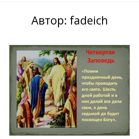
Автор:
fadeich