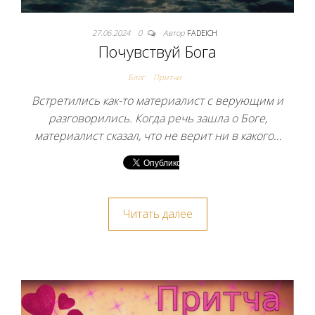
27.06.2024
0
Автор
FADEICH
Почувствуй Бога
Блог
Притчи
Встретились как-то материалист с верующим и
разговорились. Когда речь зашла о Боге,
материалист сказал, что не верит ни в какого…
Читать далее