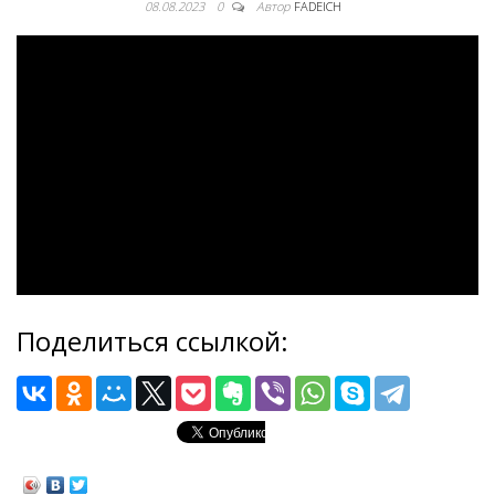
08.08.2023
0
Автор
FADEICH
Поделиться ссылкой: