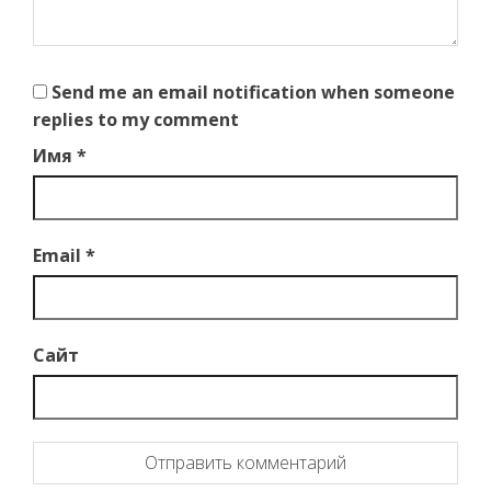
Send me an email notification when someone
replies to my comment
Имя
*
Email
*
Сайт