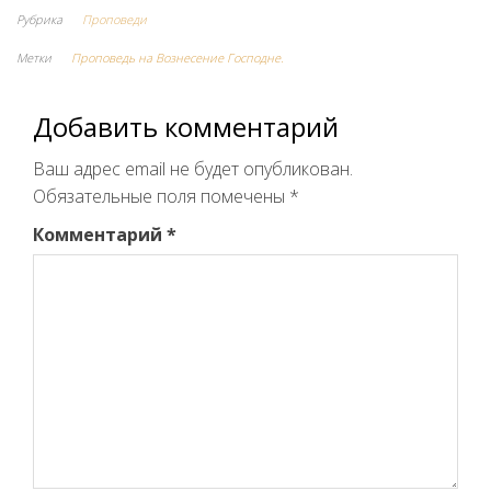
Рубрика
Проповеди
Метки
Проповедь на Вознесение Господне.
Добавить комментарий
Ваш адрес email не будет опубликован.
Обязательные поля помечены
*
Комментарий
*