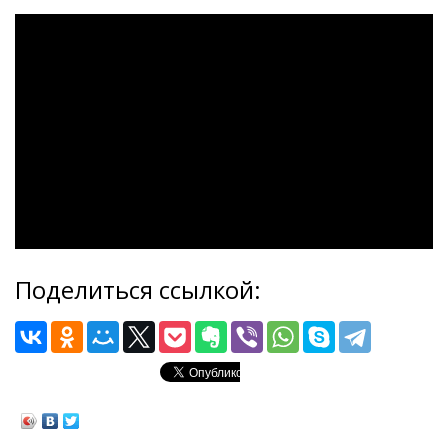
Поделиться ссылкой: