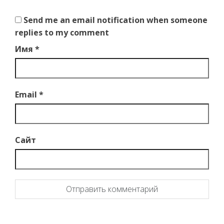
Send me an email notification when someone
replies to my comment
Имя
*
Email
*
Сайт