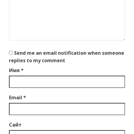
Send me an email notification when someone
replies to my comment
Имя
*
Email
*
Сайт