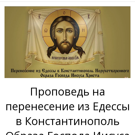
Проповедь на
перенесение из Едессы
в Константинополь