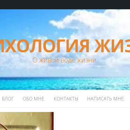
ИХОЛОГИЯ ЖИ
О живой воде жизни.
БЛОГ
ОБО МНЕ.
КОНТАКТЫ
НАПИСАТЬ МНЕ.