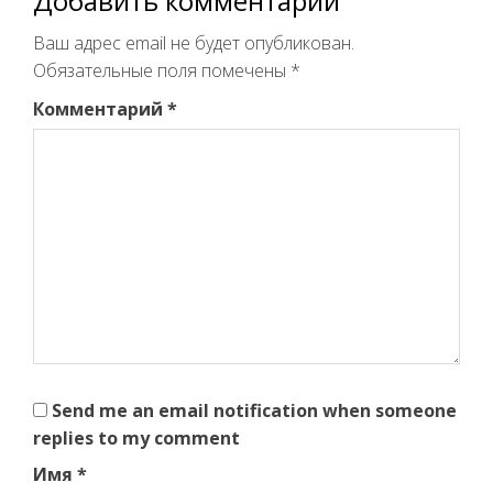
Добавить комментарий
Ваш адрес email не будет опубликован.
Обязательные поля помечены
*
Комментарий
*
Send me an email notification when someone
replies to my comment
Имя
*