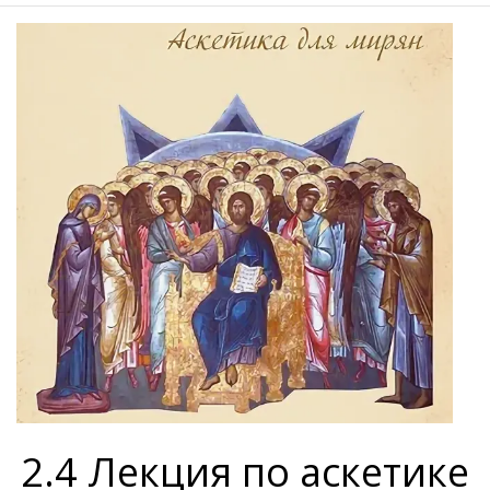
2.4 Лекция по аскетике