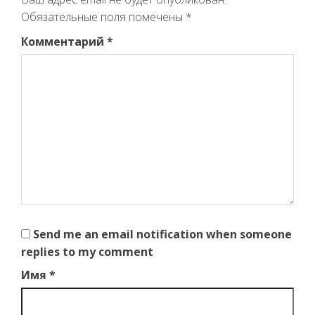
Обязательные поля помечены
*
Комментарий
*
Send me an email notification when someone
replies to my comment
Имя
*