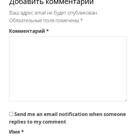
Добавить комментарий
Ваш адрес email не будет опубликован.
Обязательные поля помечены
*
Комментарий
*
Send me an email notification when someone
replies to my comment
Имя
*