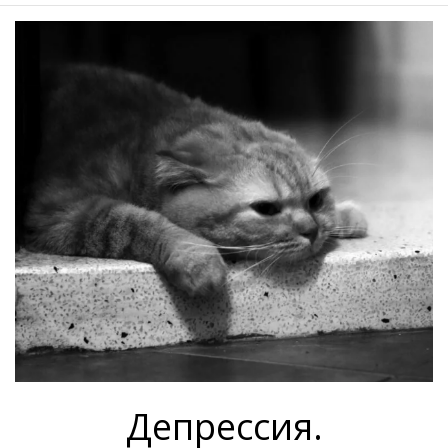
Депрессия.