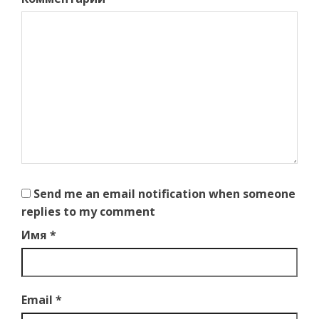
Send me an email notification when someone
replies to my comment
Имя
*
Email
*