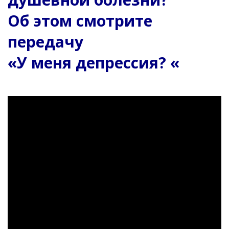
Об этом смотрите
передачу
«У меня депрессия? «