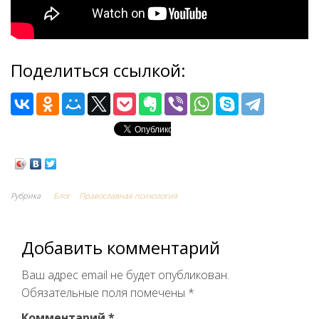
Поделиться ссылкой:
Рубрика
Блог
Православная психология
Добавить комментарий
Ваш адрес email не будет опубликован.
Обязательные поля помечены
*
Комментарий
*