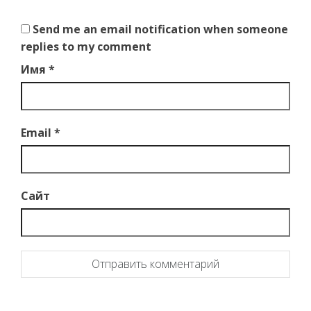
Send me an email notification when someone
replies to my comment
Имя
*
Email
*
Сайт