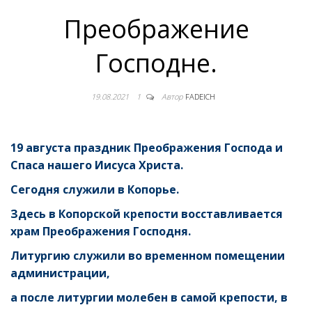
Преображение
Господне.
19.08.2021
1
Автор
FADEICH
19 августа праздник Преображения Господа и
Спаса нашего Иисуса Христа.
Сегодня служили в Копорье.
Здесь в Копорской крепости восставливается
храм Преображения Господня.
Литургию служили во временном помещении
администрации,
а после литургии молебен в самой крепости, в