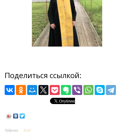
Поделиться ссылкой:
Рубрика
Блог