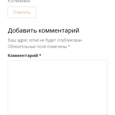
Юстиниана
Ответить
Добавить комментарий
Ваш адрес email не будет опубликован.
Обязательные поля помечены
*
Комментарий
*