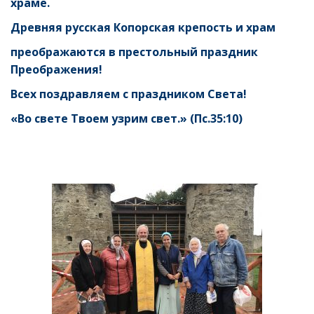
храме.
Древняя русская Копорская крепость и храм
преображаются в престольный праздник
Преображения!
Всех поздравляем с праздником Света!
«Во свете Твоем узрим свет.» (Пс.35:10)