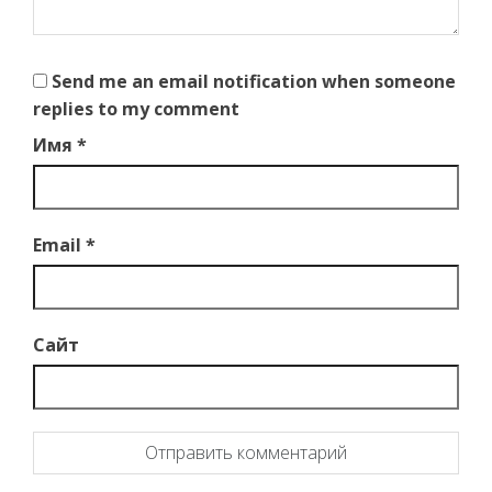
Send me an email notification when someone
replies to my comment
Имя
*
Email
*
Сайт