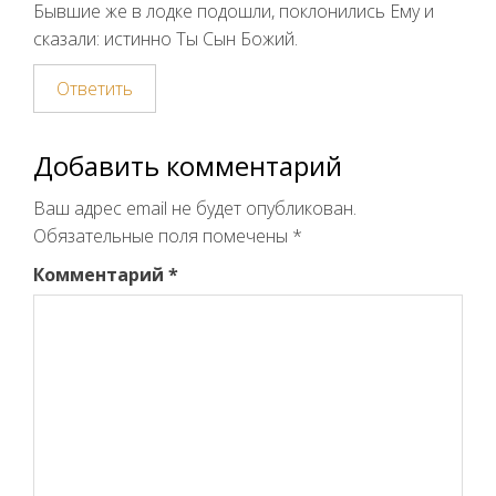
Бывшие же в лодке подошли, поклонились Ему и
сказали: истинно Ты Сын Божий.
Ответить
Добавить комментарий
Ваш адрес email не будет опубликован.
Обязательные поля помечены
*
Комментарий
*