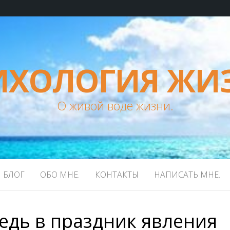
ИХОЛОГИЯ ЖИ
О живой воде жизни.
БЛОГ
ОБО МНЕ.
КОНТАКТЫ
НАПИСАТЬ МНЕ.
едь в праздник явления