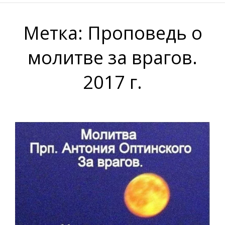
Метка:
Проповедь о
молитве за врагов.
2017 г.