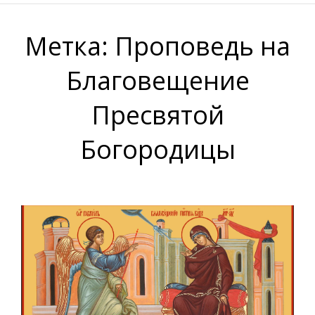
Метка:
Проповедь на
Благовещение
Пресвятой
Богородицы