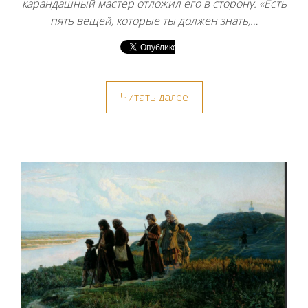
карандашный мастер отложил его в сторону. «Есть
пять вещей, которые ты должен знать,…
Читать далее