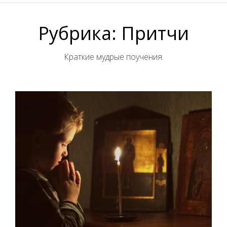
Рубрика:
Притчи
Краткие мудрые поучения.