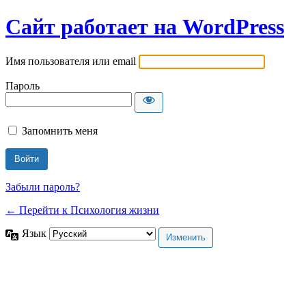
Сайт работает на WordPress
Имя пользователя или email
Пароль
Запомнить меня
Забыли пароль?
← Перейти к Психология жизни
Язык