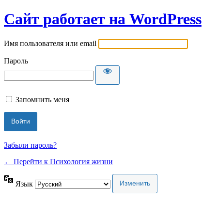
Сайт работает на WordPress
Имя пользователя или email
Пароль
Запомнить меня
Забыли пароль?
← Перейти к Психология жизни
Язык