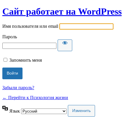
Сайт работает на WordPress
Имя пользователя или email
Пароль
Запомнить меня
Забыли пароль?
← Перейти к Психология жизни
Язык